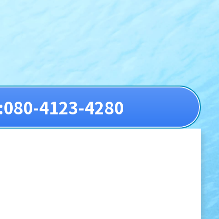
:080-4123-4280