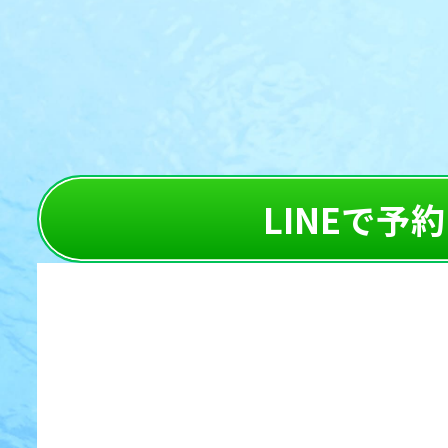
LINEで予約