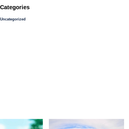
Categories
Uncategorized