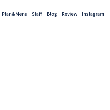
Plan&Menu
Staff
Blog
Review
Instagram