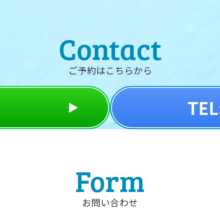
Contact
ご予約はこちらから
TEL
Form
お問い合わせ