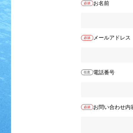
お名前
必須
メールアドレス
必須
電話番号
任意
お問い合わせ内
必須