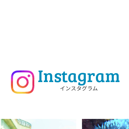
Instagram
インスタグラム