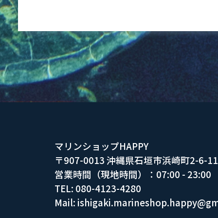
マリンショップHAPPY
〒907-0013 沖縄県石垣市浜崎町2-6-
営業時間（現地時間）：07:00 - 23:00
TEL: 080-4123-4280
Mail: ishigaki.marineshop.happy@g