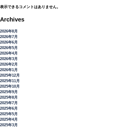
表示できるコメントはありません。
Archives
2026年8月
2026年7月
2026年6月
2026年5月
2026年4月
2026年3月
2026年2月
2026年1月
2025年12月
2025年11月
2025年10月
2025年9月
2025年8月
2025年7月
2025年6月
2025年5月
2025年4月
2025年3月