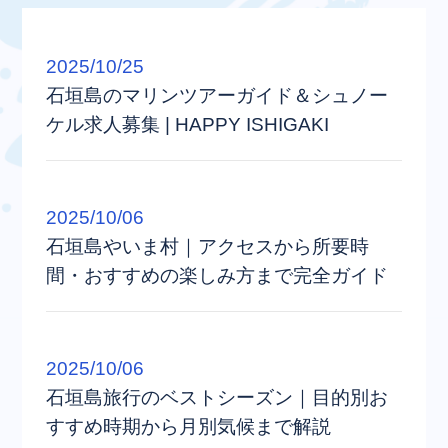
2025/10/25
石垣島のマリンツアーガイド＆シュノー
ケル求人募集 | HAPPY ISHIGAKI
2025/10/06
石垣島やいま村｜アクセスから所要時
間・おすすめの楽しみ方まで完全ガイド
2025/10/06
石垣島旅行のベストシーズン｜目的別お
すすめ時期から月別気候まで解説