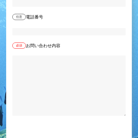
電話番号
任意
お問い合わせ内容
必須