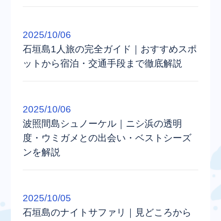
2025/10/06
石垣島1人旅の完全ガイド｜おすすめスポ
ットから宿泊・交通手段まで徹底解説
2025/10/06
波照間島シュノーケル｜ニシ浜の透明
度・ウミガメとの出会い・ベストシーズ
ンを解説
2025/10/05
石垣島のナイトサファリ｜見どころから