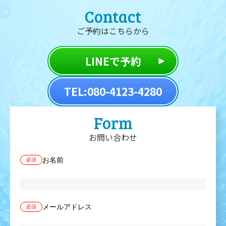
Contact
ご予約はこちらから
LINEで予約
TEL:080-4123-4280
Form
お問い合わせ
お名前
必須
メールアドレス
必須