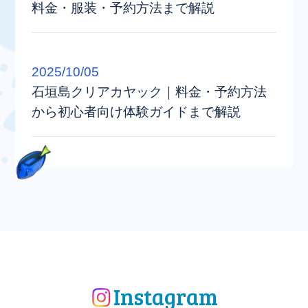
料金・服装・予約方法まで解説
2025/10/05
石垣島クリアカヤック｜料金・予約方法
から初心者向け体験ガイドまで解説
Instagram