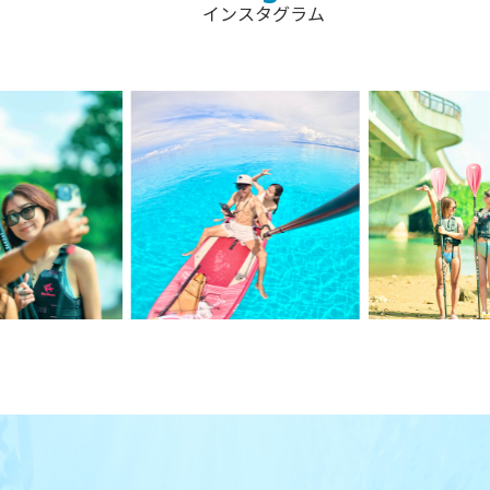
インスタグラム