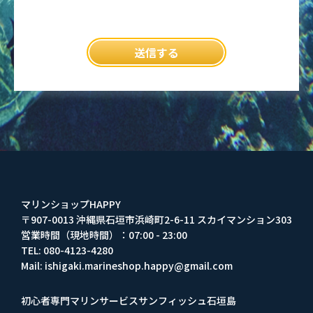
マリンショップHAPPY
〒907-0013 沖縄県石垣市浜崎町2-6-11 スカイマンション303
営業時間（現地時間）：07:00 - 23:00
TEL: 080-4123-4280
Mail: ishigaki.marineshop.happy@gmail.com
初心者専門マリンサービスサンフィッシュ石垣島