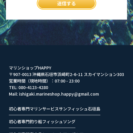
マリンショップHAPPY
〒907-0013 沖縄県石垣市浜崎町2-6-11 スカイマンション303
営業時間（現地時間）：07:00 - 23:00
TEL: 080-4123-4280
Mail: ishigaki.marineshop.happy@gmail.com
初心者専門マリンサービスサンフィッシュ石垣島
初心者専門釣り船フィッシュソング