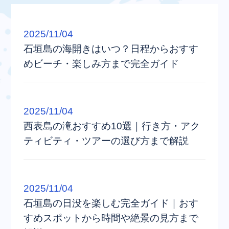
2025/11/04
石垣島の海開きはいつ？日程からおすす
めビーチ・楽しみ方まで完全ガイド
2025/11/04
西表島の滝おすすめ10選｜行き方・アク
ティビティ・ツアーの選び方まで解説
2025/11/04
石垣島の日没を楽しむ完全ガイド｜おす
すめスポットから時間や絶景の見方まで