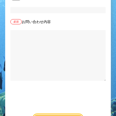
お問い合わせ内容
必須