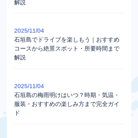
解説
2025/11/04
石垣島でドライブを楽しもう｜おすすめ
コースから絶景スポット・所要時間まで
解説
2025/11/04
石垣島の梅雨明けはいつ？時期・気温・
服装・おすすめの楽しみ方まで完全ガイ
ド