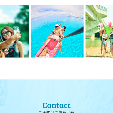
Contact
ご予約はこちらから