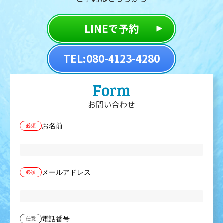
LINEで予約
TEL:080-4123-4280
Form
お問い合わせ
お名前
必須
メールアドレス
必須
電話番号
任意