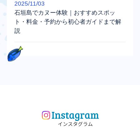
2025/11/03
石垣島でカヌー体験｜おすすめスポッ
ト・料金・予約から初心者ガイドまで解
説
Instagram
インスタグラム