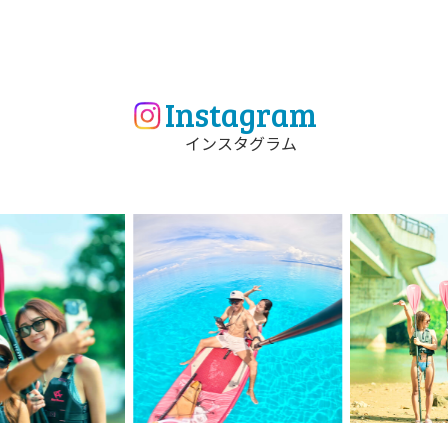
Instagram
インスタグラム