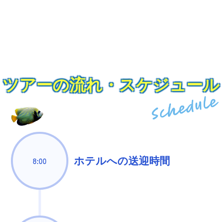
ツアーの流れ・スケジュール
ホテルへの送迎時間
8:00