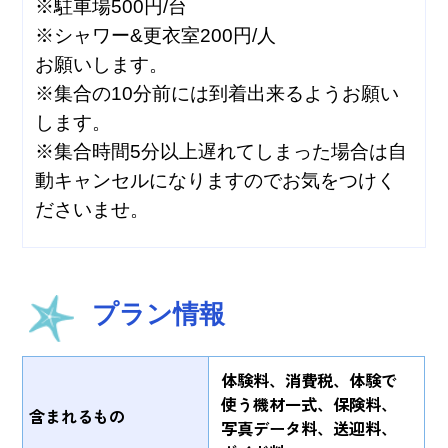
※駐車場500円/台
※シャワー&更衣室200円/人
お願いします。
※集合の10分前には到着出来るようお願い
します。
※集合時間5分以上遅れてしまった場合は自
動キャンセルになりますのでお気をつけく
ださいませ。
プラン情報
体験料、消費税、体験で
使う機材一式、保険料、
含まれるもの
写真データ料、送迎料、