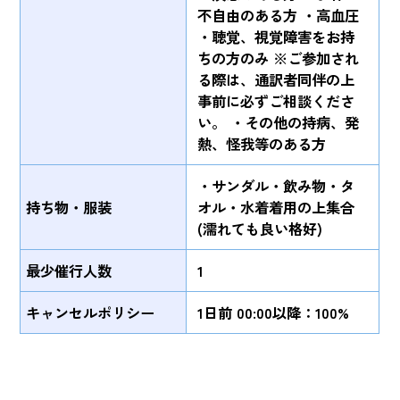
不自由のある方 ・高血圧
・聴覚、視覚障害をお持
ちの方のみ ※ご参加され
る際は、通訳者同伴の上
事前に必ずご相談くださ
い。 ・その他の持病、発
熱、怪我等のある方
・サンダル・飲み物・タ
持ち物・服装
オル・水着着用の上集合
(濡れても良い格好)
最少催行人数
1
キャンセルポリシー
1日前 00:00以降：100%