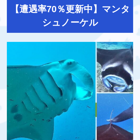
【遭遇率70％更新中】マンタ
シュノーケル