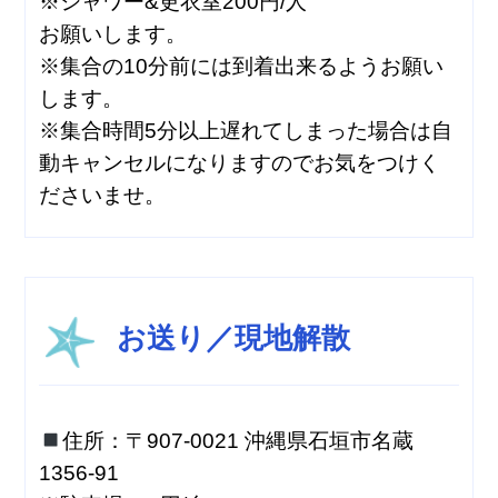
※シャワー&更衣室200円/人
お願いします。
※集合の10分前には到着出来るようお願い
します。
※集合時間5分以上遅れてしまった場合は自
動キャンセルになりますのでお気をつけく
ださいませ。
お送り／現地解散
住所：〒907-0021 沖縄県石垣市名蔵
1356-91