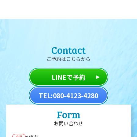
Contact
ご予約はこちらから
LINEで予約
TEL:080-4123-4280
Form
お問い合わせ
必須