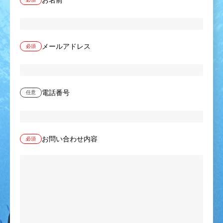
お名前
メールアドレス
必須
電話番号
任意
お問い合わせ内容
必須