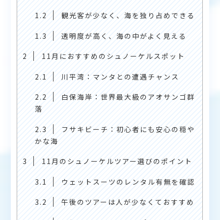
1.2
観光客が少なく、海を独り占めできる
1.3
透明度が高く、海の中がよく見える
2
11月におすすめのシュノーケルスポット
2.1
川平湾：マンタとの遭遇チャンス
2.2
白保海岸：世界最大級のアオサンゴ群
落
2.3
フサキビーチ：初心者にも安心の穏や
かな海
3
11月のシュノーケルツアー選びのポイント
3.1
ウェットスーツのレンタル有無を確認
3.2
午後のツアーは人が少なくておすすめ