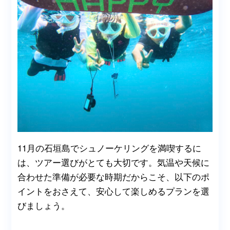
11月の石垣島でシュノーケリングを満喫するに
は、ツアー選びがとても大切です。気温や天候に
合わせた準備が必要な時期だからこそ、以下のポ
イントをおさえて、安心して楽しめるプランを選
びましょう。