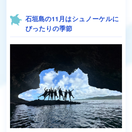
石垣島の11月はシュノーケルに
ぴったりの季節