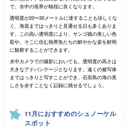
で、水中の視界が格段に良くなります。
透明度が20〜30メートルに達することも珍しくな
く、海底まではっきりと見通せる日も多くありま
す。この高い透明度により、サンゴ礁の美しい色
彩や、そこに住む熱帯魚たちの鮮やかな姿を鮮明
に観察することができます。
水中カメラでの撮影においても、透明度の高さは
大きなアドバンテージとなります。遠くの被写体
まではっきりと写すことができ、石垣島の海の美
しさを余すことなく記録に残せるでしょう。
11月におすすめのシュノーケル
スポット