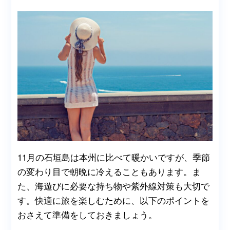
11月の石垣島は本州に比べて暖かいですが、季節
の変わり目で朝晩に冷えることもあります。ま
た、海遊びに必要な持ち物や紫外線対策も大切で
す。快適に旅を楽しむために、以下のポイントを
おさえて準備をしておきましょう。