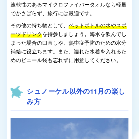
速乾性のあるマイクロファイバータオルなら軽量
でかさばらず、旅行には最適です。
その他の持ち物として、
ペットボトルの水やスポ
ーツドリンク
を持参しましょう。海水を飲んでし
まった場合の口直しや、熱中症予防のための水分
補給に役立ちます。また、濡れた水着を入れるた
めのビニール袋も忘れずに用意してください。
シュノーケル以外の11月の楽し
み方