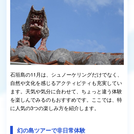
石垣島の11月は、シュノーケリングだけでなく、
自然や文化を感じるアクティビティも充実してい
ます。天気や気分に合わせて、ちょっと違う体験
を楽しんでみるのもおすすめです。ここでは、特
に人気の3つの楽しみ方を紹介します。
幻の島ツアーで非日常体験