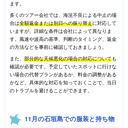
ます。
多くのツアー会社では、海況不良による中止の場
合は
全額返金または別日への振り替え
に対応して
いますが、詳細な条件は会社によって異なりま
す。風速や波高の基準、判断のタイミング、返金
の方法などを事前に確認しておきましょう。
また、
部分的な天候悪化の場合の対応について
も
確認が必要です。予定していたスポットに行けな
い場合の代替プランがあるか、料金の調整がある
かなど、具体的な対応を知っておくことで、当日
のトラブルを避けることができます。
11月の石垣島での服装と持ち物