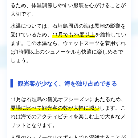
るため、体温調節しやすい服装を心がけることが
大切です。
水温については、石垣島周辺の海は黒潮の影響を
受けているため、
11月でも25度以上
を維持してい
ます。この水温なら、ウェットスーツを着用すれ
ば1時間以上のシュノーケルも快適に楽しめるで
しょう。
観光客が少なく、海を独り占めできる
11月は石垣島の観光オフシーズンにあたるため、
夏場に比べて観光客の数が大幅に減少
します。こ
れは海でのアクティビティを楽しむ上で大きなメ
リットとなります。
人気のシュノーケルスポットでも混雑することが