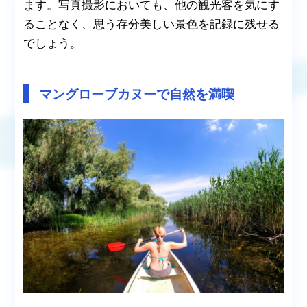
ます。写真撮影においても、他の観光客を気にす
ることなく、思う存分美しい景色を記録に残せる
でしょう。
マングローブカヌーで自然を満喫