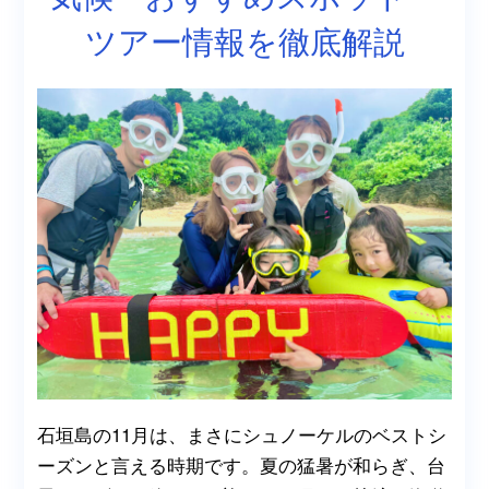
ツアー情報を徹底解説
石垣島の11月は、まさにシュノーケルのベストシ
ーズンと言える時期です。夏の猛暑が和らぎ、台