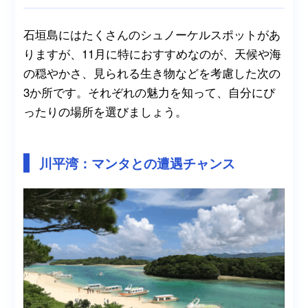
石垣島にはたくさんのシュノーケルスポットがあ
りますが、11月に特におすすめなのが、天候や海
の穏やかさ、見られる生き物などを考慮した次の
3か所です。それぞれの魅力を知って、自分にぴ
ったりの場所を選びましょう。
川平湾：マンタとの遭遇チャンス