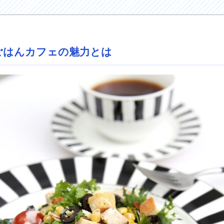
ごはんカフェの魅力とは