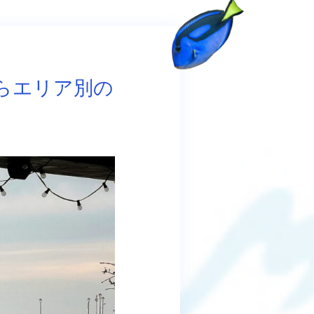
らエリア別の