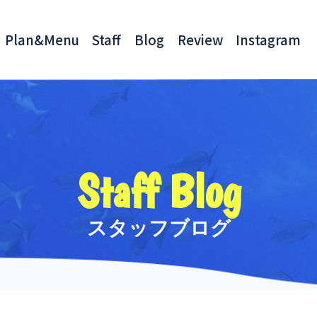
Plan&Menu
Staff
Blog
Review
Instagram
Staff Blog
スタッフブログ