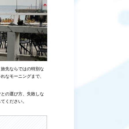
、旅先ならではの特別な
ゃれなモーニングまで、
ごとの選び方、失敗しな
みてください。