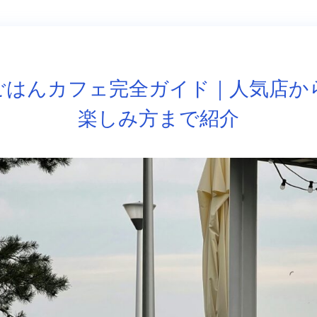
ごはんカフェ完全ガイド｜人気店か
楽しみ方まで紹介