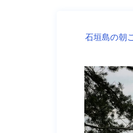
石垣島の朝