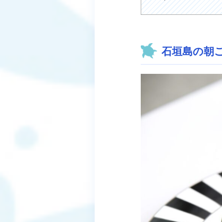
石垣島の朝