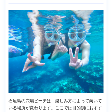
石垣島の穴場ビーチは、楽しみ方によって向いて
いる場所が変わります。ここでは目的別におすす