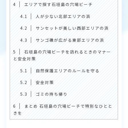
4
エリアで探す石垣島の穴場ビーチ
4.1
人が少ない北部エリアの浜
4.2
サンセットが美しい西部エリアの浜
4.3
サンゴ礁が広がる東部エリアの浜
5
石垣島の穴場ビーチを訪れるときのマナー
と安全対策
5.1
自然保護エリアのルールを守る
5.2
安全対策
5.3
ゴミの持ち帰り
6
まとめ 石垣島の穴場ビーチで特別なひとと
きを