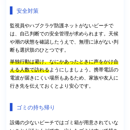
安全対策
監視員やハブクラゲ防護ネットがないビーチで
は、自己判断での安全管理が求められます。天候
や潮の状態を確認したうえで、無理に泳がない判
断も選択肢のひとつです。
単独行動は避け、なにかあったときに声をかけ合
える人数で訪れる
ようにしましょう。携帯電話の
電波が届きにくい場所もあるため、家族や友人に
行き先を伝えておくとより安心です。
ゴミの持ち帰り
設備の少ないビーチではゴミ箱が用意されていな