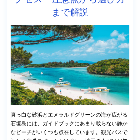
まで解説
真っ白な砂浜とエメラルドグリーンの海が広がる
石垣島には、ガイドブックにあまり載らない静か
なビーチがいくつも点在しています。観光バスで