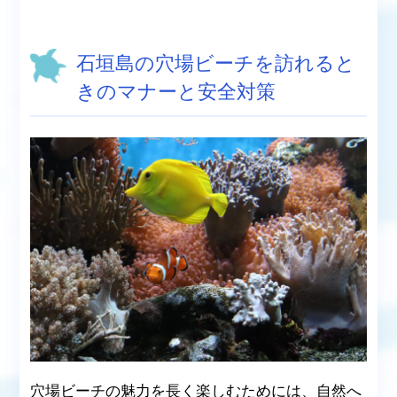
石垣島の穴場ビーチを訪れると
きのマナーと安全対策
穴場ビーチの魅力を長く楽しむためには、自然へ