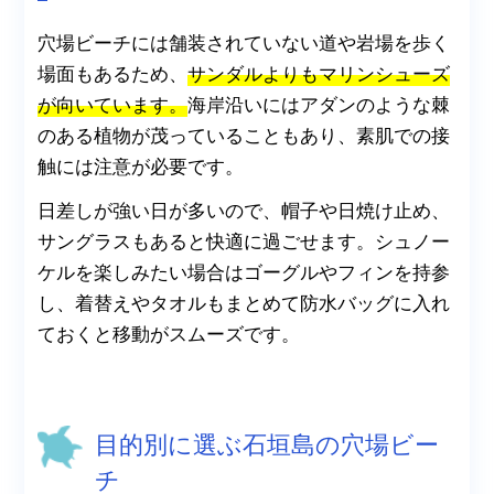
穴場ビーチには舗装されていない道や岩場を歩く
場面もあるため、
サンダルよりもマリンシューズ
が向いています。
海岸沿いにはアダンのような棘
のある植物が茂っていることもあり、素肌での接
触には注意が必要です。
日差しが強い日が多いので、帽子や日焼け止め、
サングラスもあると快適に過ごせます。シュノー
ケルを楽しみたい場合はゴーグルやフィンを持参
し、着替えやタオルもまとめて防水バッグに入れ
ておくと移動がスムーズです。
目的別に選ぶ石垣島の穴場ビー
チ