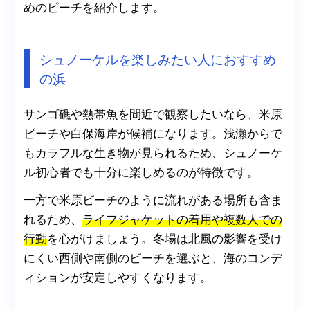
めのビーチを紹介します。
シュノーケルを楽しみたい人におすすめ
の浜
サンゴ礁や熱帯魚を間近で観察したいなら、米原
ビーチや白保海岸が候補になります。浅瀬からで
もカラフルな生き物が見られるため、シュノーケ
ル初心者でも十分に楽しめるのが特徴です。
一方で米原ビーチのように流れがある場所も含ま
れるため、
ライフジャケットの着用や複数人での
行動
を心がけましょう。冬場は北風の影響を受け
にくい西側や南側のビーチを選ぶと、海のコンデ
ィションが安定しやすくなります。