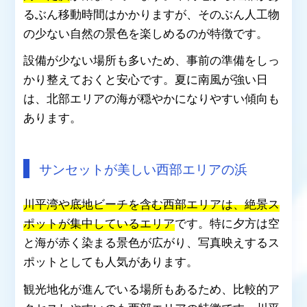
るぶん移動時間はかかりますが、そのぶん人工物
の少ない自然の景色を楽しめるのが特徴です。
設備が少ない場所も多いため、事前の準備をしっ
かり整えておくと安心です。夏に南風が強い日
は、北部エリアの海が穏やかになりやすい傾向も
あります。
サンセットが美しい西部エリアの浜
川平湾や底地ビーチを含む西部エリアは、絶景ス
ポットが集中しているエリア
です。特に夕方は空
と海が赤く染まる景色が広がり、写真映えするス
ポットとしても人気があります。
観光地化が進んでいる場所もあるため、比較的ア