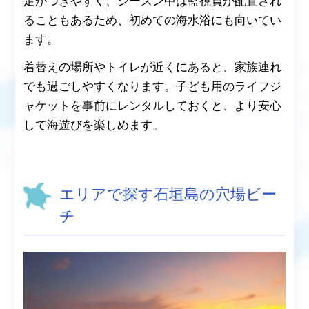
足がつきやすく、シーズン中は監視員が配置され
ることもあるため、初めての海水浴にも向いてい
ます。
着替えの場所やトイレが近くにあると、家族連れ
でも過ごしやすくなります。子ども用のライフジ
ャケットを事前にレンタルしておくと、より安心
して海遊びを楽しめます。
エリアで探す石垣島の穴場ビー
チ