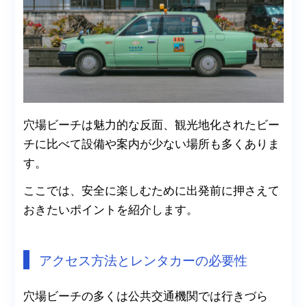
穴場ビーチは魅力的な反面、観光地化されたビー
チに比べて設備や案内が少ない場所も多くありま
す。
ここでは、安全に楽しむために出発前に押さえて
おきたいポイントを紹介します。
アクセス方法とレンタカーの必要性
穴場ビーチの多くは公共交通機関では行きづら