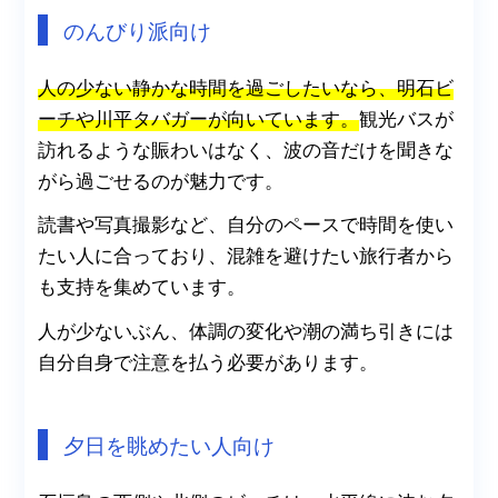
のんびり派向け
人の少ない静かな時間を過ごしたいなら、明石ビ
ーチや川平タバガーが向いています。
観光バスが
訪れるような賑わいはなく、波の音だけを聞きな
がら過ごせるのが魅力です。
読書や写真撮影など、自分のペースで時間を使い
たい人に合っており、混雑を避けたい旅行者から
も支持を集めています。
人が少ないぶん、体調の変化や潮の満ち引きには
自分自身で注意を払う必要があります。
夕日を眺めたい人向け