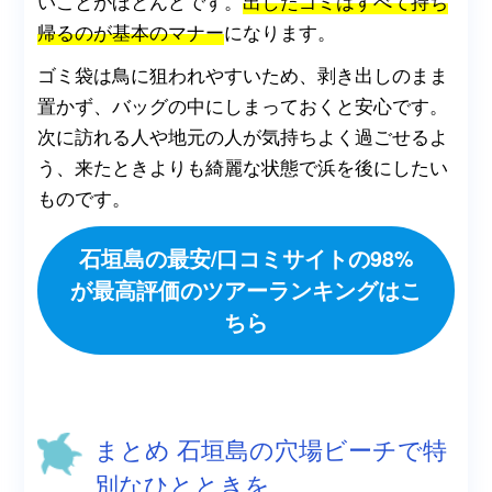
いことがほとんどです。
出したゴミはすべて持ち
帰るのが基本のマナー
になります。
ゴミ袋は鳥に狙われやすいため、剥き出しのまま
置かず、バッグの中にしまっておくと安心です。
次に訪れる人や地元の人が気持ちよく過ごせるよ
う、来たときよりも綺麗な状態で浜を後にしたい
ものです。
石垣島の最安/口コミサイトの98%
が最高評価のツアーランキングはこ
ちら
まとめ 石垣島の穴場ビーチで特
別なひとときを