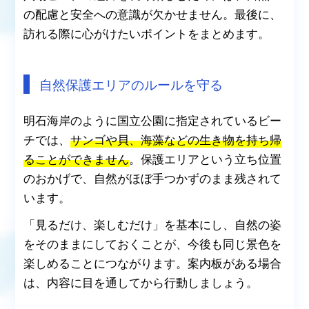
の配慮と安全への意識が欠かせません。最後に、
訪れる際に心がけたいポイントをまとめます。
自然保護エリアのルールを守る
明石海岸のように国立公園に指定されているビー
チでは、
サンゴや貝、海藻などの生き物を持ち帰
ることができません
。保護エリアという立ち位置
のおかげで、自然がほぼ手つかずのまま残されて
います。
「見るだけ、楽しむだけ」を基本にし、自然の姿
をそのままにしておくことが、今後も同じ景色を
楽しめることにつながります。案内板がある場合
は、内容に目を通してから行動しましょう。