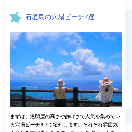
石垣島の穴場ビーチ7選
まずは、透明度の高さや静けさで人気を集めてい
る穴場ビーチを7つ紹介します。それぞれ雰囲気